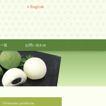
品一覧
お問い合わせ