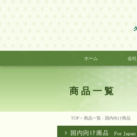
ホーム
会社
商品一覧
TOP
> 商品一覧 - 国内向け商品