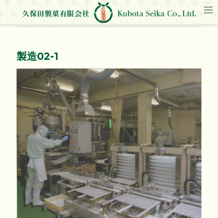
製造02-1